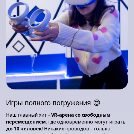
Игры полного погружения 😍
Наш главный хит -
VR-арена со свободным
перемещением
, где одновременно могут играть
до 10 человек
! Никаких проводов - только