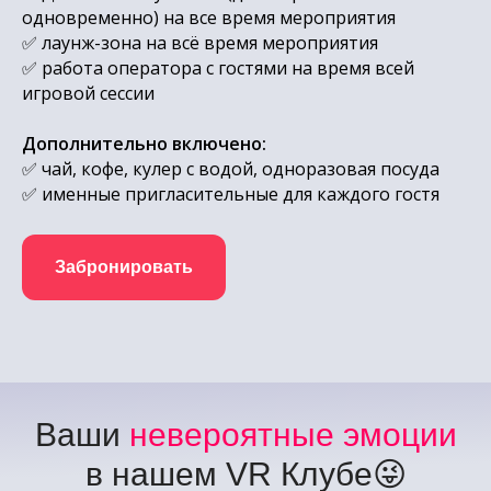
одновременно) на все время мероприятия
✅ лаунж-зона на всё время мероприятия
✅
работа оператора с гостями на время всей
игровой сессии
Дополнительно включено:
✅
чай, кофе, кулер с водой, одноразовая посуда
✅
именные пригласительные для каждого гостя
Забронировать
Ваши
невероятные эмоции
в нашем VR Клубе😜