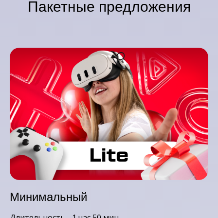
Пакетные предложения
Минимальный
Длительность - 1 час 50 мин