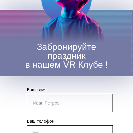
Забронируйте
праздник
в нашем VR Клубе !
Ваше имя
Ваш телефон