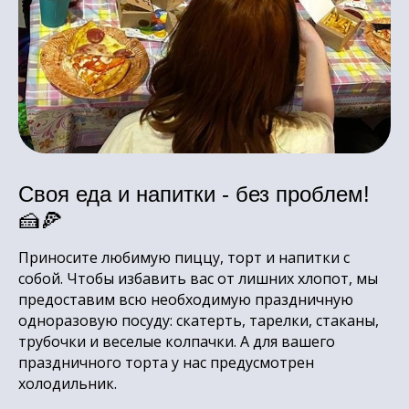
Своя еда и напитки - без проблем!
🍰🍕
Приносите любимую пиццу, торт и напитки с
собой. Чтобы избавить вас от лишних хлопот, мы
предоставим всю необходимую праздничную
одноразовую посуду: скатерть, тарелки, стаканы,
трубочки и веселые колпачки. А для вашего
праздничного торта у нас предусмотрен
холодильник.