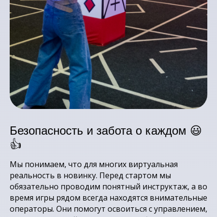
Безопасность и забота о каждом 😃
👍
Мы понимаем, что для многих виртуальная
реальность в новинку. Перед стартом мы
обязательно проводим понятный инструктаж, а во
время игры рядом всегда находятся внимательные
операторы. Они помогут освоиться с управлением,