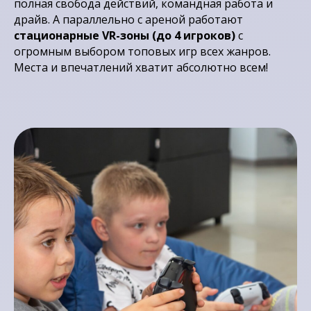
полная свобода действий, командная работа и
драйв. А параллельно с ареной работают
стационарные VR-зоны (до 4 игроков)
с
огромным выбором топовых игр всех жанров.
Места и впечатлений хватит абсолютно всем!