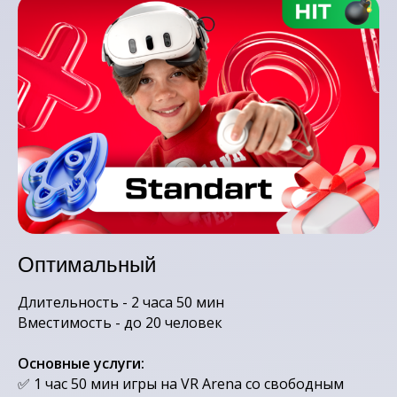
Оптимальный
Длительность - 2 часа 50 мин
Вместимость - до 20 человек
Основные услуги:
✅ 1 час 50 мин игры на VR Arena со свободным