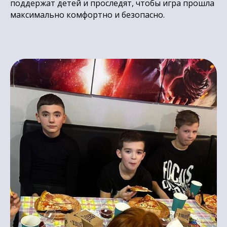
поддержат детей и проследят, чтобы игра прошла
максимально комфортно и безопасно.