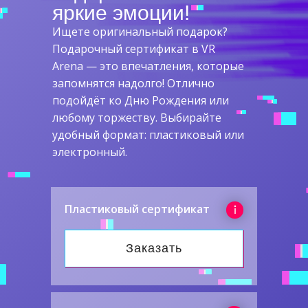
яркие эмоции!
Ищете оригинальный подарок?
Подарочный сертификат в VR
Arena — это впечатления, которые
запомнятся надолго! Отлично
подойдёт ко Дню Рождения или
любому торжеству. Выбирайте
удобный формат: пластиковый или
электронный.
Пластиковый сертификат
Заказать