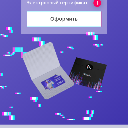
Электронный сертификат
Оформить