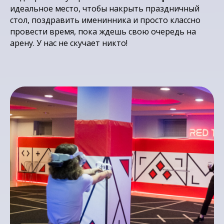
идеальное место, чтобы накрыть праздничный
стол, поздравить именинника и просто классно
провести время, пока ждешь свою очередь на
арену. У нас не скучает никто!