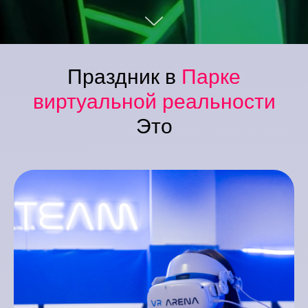
Праздник в
Парке
виртуальной реальности
Это