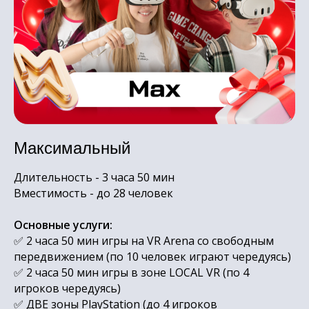
Максимальный
Длительность - 3 часа 50 мин
Вместимость - до 28 человек
Основные услуги:
✅ 2 часа 50 мин игры на VR Arena со свободным
передвижением (по 10 человек играют чередуясь)
✅ 2 часа 50 мин игры
в зоне LOCAL VR (по 4
игроков чередуясь)
✅
ДВЕ зоны PlayStation (до 4 игроков