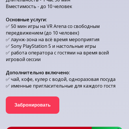
Вместимость - до 10 человек
Основные услуги:
✅ 50 мин игры на VR Arena со свободным
передвижением (до 10 человек)
✅ лаунж-зона на всё время мероприятия
✅ Sony PlayStation 5 и настольные игры
✅
работа оператора с гостями на время всей
игровой сессии
Дополнительно включено:
✅
чай, кофе, кулер с водой, одноразовая посуда
✅
именные пригласительные для каждого гостя
Забронировать