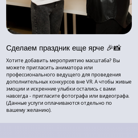
Сделаем праздник еще ярче 🎉📸
Хотите добавить мероприятию масштаба? Вы
можете пригласить аниматора или
профессионального ведущего для проведения
дополнительных конкурсов вне VR. А чтобы живые
эмоции и искренние улыбки остались с вами
навсегда - пригласите фотографа или видеографа.
(Данные услуги оплачиваются отдельно по
вашему желанию).