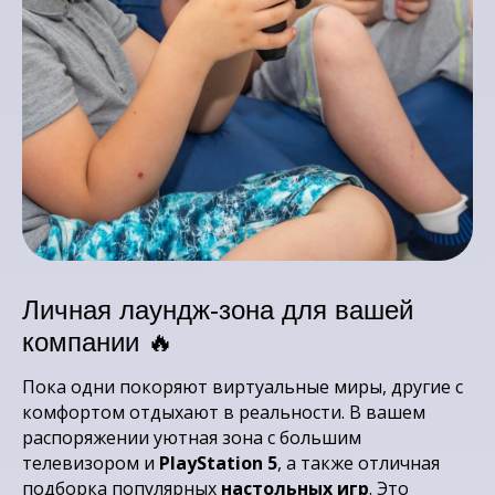
Личная лаундж-зона для вашей
компании 🔥
Пока одни покоряют виртуальные миры, другие с
комфортом отдыхают в реальности. В вашем
распоряжении уютная зона с большим
телевизором и
PlayStation 5
, а также отличная
подборка популярных
настольных игр
. Это